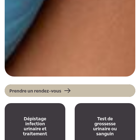
Prendre un rendez-vous
Dépistage
Test de
infection
grossesse
urinaire et
urinaire ou
traitement
sanguin