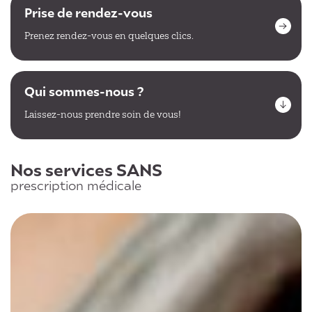
Prise de rendez-vous
Prenez rendez-vous en quelques clics.
Qui sommes-nous ?
Laissez-nous prendre soin de vous!
Nos services SANS
prescription médicale