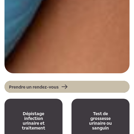
Prendre un rendez-vous
Dépistage
Test de
infection
grossesse
urinaire et
urinaire ou
traitement
sanguin