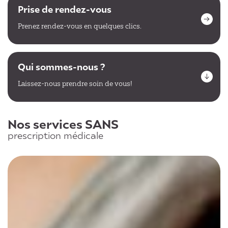
Prise de rendez-vous
Prenez rendez-vous en quelques clics.
Qui sommes-nous ?
Laissez-nous prendre soin de vous!
Nos services SANS
prescription médicale